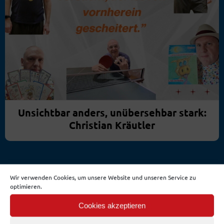
Unsichtbar anders, unübersehbar stark:
Christian Kräutler
ALLE NEWS
Wir verwenden Cookies, um unsere Website und unseren Service zu
optimieren.
Cookies akzeptieren