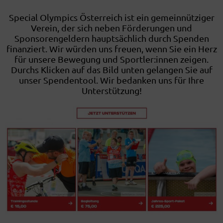
Special Olympics Österreich ist ein gemeinnütziger
Verein, der sich neben Förderungen und
Sponsorengeldern hauptsächlich durch Spenden
finanziert. Wir würden uns freuen, wenn Sie ein Herz
für unsere Bewegung und Sportler:innen zeigen.
Durchs Klicken auf das Bild unten gelangen Sie auf
unser Spendentool. Wir bedanken uns für Ihre
Unterstützung!