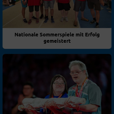
Nationale Sommerspiele mit Erfolg
gemeistert