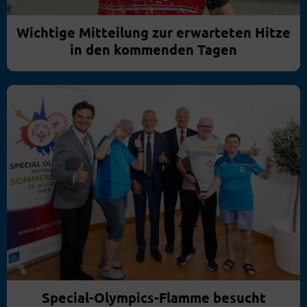
Wichtige Mitteilung zur erwarteten Hitze
in den kommenden Tagen
Special-Olympics-Flamme besucht
Bundespräsident Van der Bellen und The