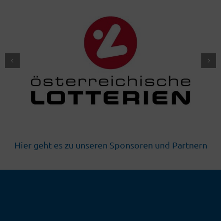
Hier geht es zu unseren Sponsoren und Partnern