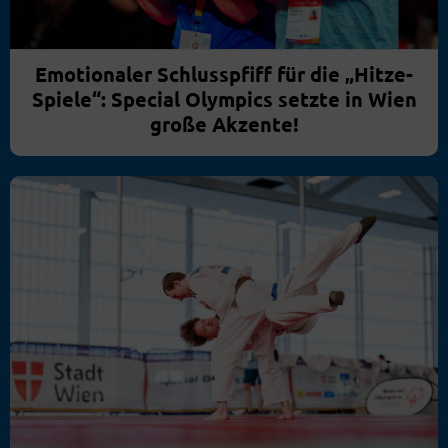
Emotionaler Schlusspfiff für die „Hitze-
Spiele“: Special Olympics setzte in Wien
große Akzente!