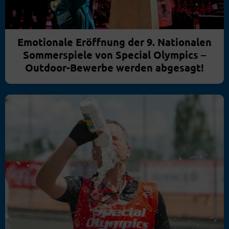
Emotionale Eröffnung der 9. Nationalen
Sommerspiele von Special Olympics –
Outdoor-Bewerbe werden abgesagt!