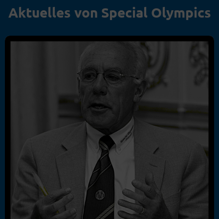
Aktuelles von Special Olympics