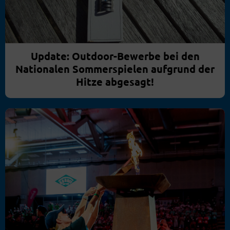
Update: Outdoor-Bewerbe bei den
Nationalen Sommerspielen aufgrund der
Hitze abgesagt!