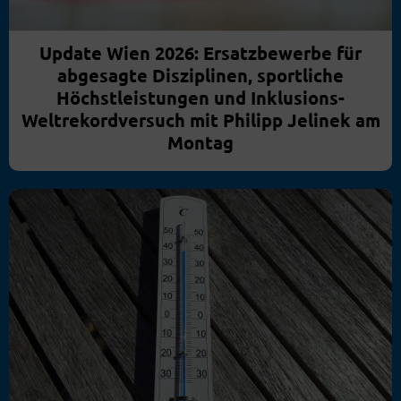
Update Wien 2026: Ersatzbewerbe für
abgesagte Disziplinen, sportliche
Höchstleistungen und Inklusions-
Weltrekordversuch mit Philipp Jelinek am
Montag