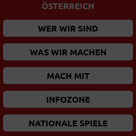
ÖSTERREICH
WER WIR SIND
WAS WIR MACHEN
MACH MIT
INFOZONE
NATIONALE SPIELE