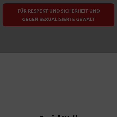
FÜR RESPEKT UND SICHERHEIT UND
GEGEN SEXUALISIERTE GEWALT
Social Wall