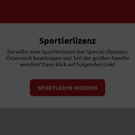
Sportlerlizenz
Du willst eine Sportlerlizenz bei Special Olympics
Österreich beantragen und Teil der großen Familie
werden? Dann klick auf folgenden Link!
SPORTLER:IN WERDEN