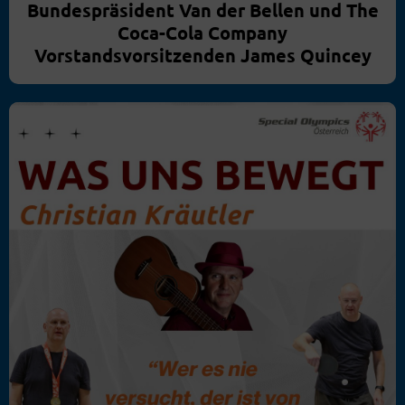
Coca-Cola Company
Vorstandsvorsitzenden James Quincey