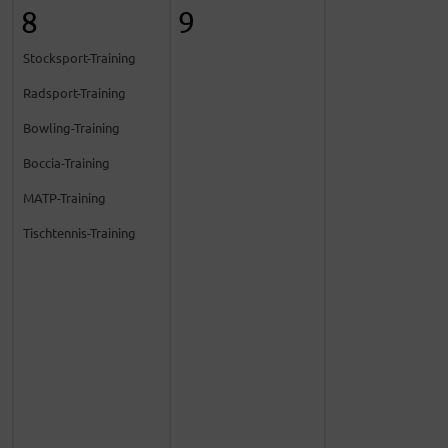
8
9
Stocksport-Training
Radsport-Training
Bowling-Training
Boccia-Training
MATP-Training
Tischtennis-Training