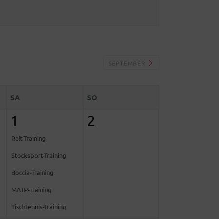
SEPTEMBER
SA
SO
1
2
Reit-Training
Stocksport-Training
Boccia-Training
MATP-Training
Tischtennis-Training