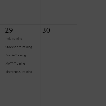
29
30
Reit-Training
Stocksport-Training
Boccia-Training
MATP-Training
Tischtennis-Training