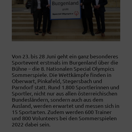
Von 23. bis 28 Juni geht ein ganz besonderes
Sportevent erstmals im Burgenland über die
Bühne – die 8. Nationalen Special Olympics
Sommerspiele. Die Wettkämpfe finden in
Oberwart, Pinkafeld, Stegersbach und
Parndorf statt. Rund 1.800 Sportlerinnen und
Sportler, nicht nur aus allen österreichischen
Bundesländern, sondern auch aus dem
Ausland, werden erwartet und messen sich in
15 Sportarten. Zudem werden 600 Trainer
und 800 Volunteers bei den Sommerspielen
2022 dabei sein.