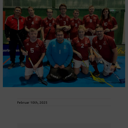
Februar 10th, 2025