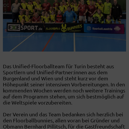
Das Unified-Floorballteam für Turin besteht aus
Sportlern und Unified-Partner:innen aus dem
Burgenland und Wien und steht kurz vor dem
Höhepunkt seiner intensiven Vorbereitungen. In den
kommenden Wochen werden noch weitere Trainings
auf dem Programm stehen, um sich bestmöglich auf
die Weltspiele vorzubereiten.
Der Verein und das Team bedanken sich herzlich bei
den Floorballbunnies, allen voran bei Gründer und
Obmann Bernhard Pillitsch, für die Gastfreundschaft