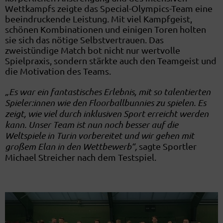
Wettkampfs zeigte das Special-Olympics-Team eine
beeindruckende Leistung. Mit viel Kampfgeist,
schönen Kombinationen und einigen Toren holten
sie sich das nötige Selbstvertrauen. Das
zweistündige Match bot nicht nur wertvolle
Spielpraxis, sondern stärkte auch den Teamgeist und
die Motivation des Teams.
„Es war ein fantastisches Erlebnis, mit so talentierten
Spieler:innen wie den Floorballbunnies zu spielen. Es
zeigt, wie viel durch inklusiven Sport erreicht werden
kann. Unser Team ist nun noch besser auf die
Weltspiele in Turin vorbereitet und wir gehen mit
großem Elan in den Wettbewerb“,
sagte Sportler
Michael Streicher nach dem Testspiel.