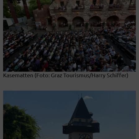
Kasematten (Foto: Graz Tourismus/Harry Schiffer)