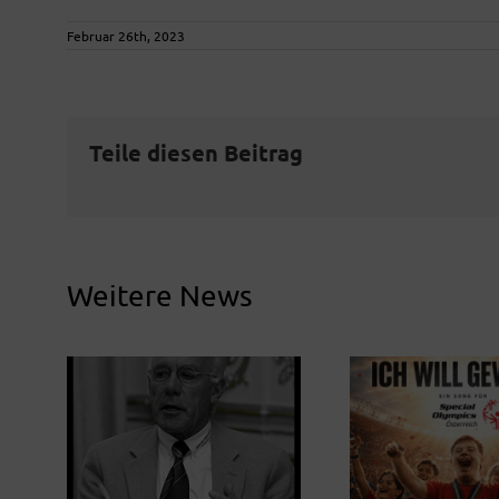
Februar 26th, 2023
Teile diesen Beitrag
Weitere News