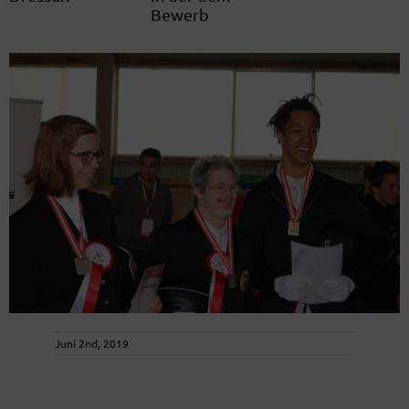
Bewerb
Juni 2nd, 2019