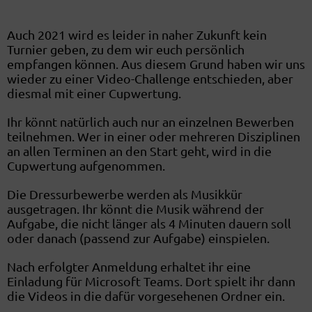
Auch 2021 wird es leider in naher Zukunft kein
Turnier geben, zu dem wir euch persönlich
empfangen können. Aus diesem Grund haben wir uns
wieder zu einer Video-Challenge entschieden, aber
diesmal mit einer Cupwertung.
Ihr könnt natürlich auch nur an einzelnen Bewerben
teilnehmen. Wer in einer oder mehreren Disziplinen
an allen Terminen an den Start geht, wird in die
Cupwertung aufgenommen.
Die Dressurbewerbe werden als Musikkür
ausgetragen. Ihr könnt die Musik während der
Aufgabe, die nicht länger als 4 Minuten dauern soll
oder danach (passend zur Aufgabe) einspielen.
Nach erfolgter Anmeldung erhaltet ihr eine
Einladung für Microsoft Teams. Dort spielt ihr dann
die Videos in die dafür vorgesehenen Ordner ein.