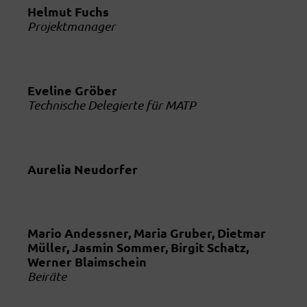
Helmut Fuchs
Projektmanager
Eveline Gröber
Technische Delegierte für MATP
Aurelia Neudorfer
Mario Andessner, Maria Gruber, Dietmar
Müller, Jasmin Sommer, Birgit Schatz,
Werner Blaimschein
Beiräte