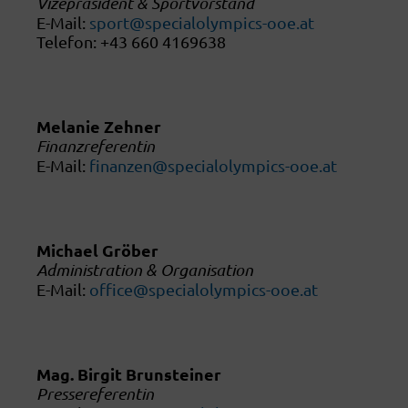
Vizepräsident & Sportvorstand
E-Mail:
sport@specialolympics-ooe.at
Telefon: +43 660 4169638
Melanie Zehner
Finanzreferentin
E-Mail:
finanzen@specialolympics-ooe.at
Michael Gröber
Administration & Organisation
E-Mail:
office@specialolympics-ooe.at
Mag. Birgit Brunsteiner
Pressereferentin