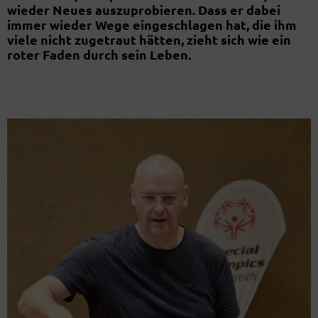
wieder Neues auszuprobieren. Dass er dabei
immer wieder Wege eingeschlagen hat, die ihm
viele nicht zugetraut hätten, zieht sich wie ein
roter Faden durch sein Leben.