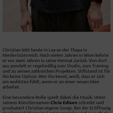
Christian lebt heute in Laa an der Thaya in
Niederösterreich. Nach vielen Jahren in Wien kehrte
er vor zwei Jahren in seine Heimat zurück. Von dort
aus pendelt er regelmäßig zum Studio, zum Training
und zu seinen zahlreichen Projekten. Stillstand ist für
ihn keine Option. Wer ihn kennt, weiß, dass er sich
am wohlsten fühlt, wenn er an einer neuen Idee
arbeitet.
Eine besondere Rolle spielt dabei die Musik. Unter
Chris Edisen
seinem Künstlernamen
schreibt und
produziert Christian eigene Songs. Bei der Eröffnung
der Special Olympics Sommerspiele wird er auch als