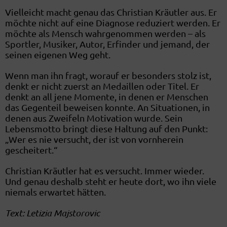
Vielleicht macht genau das Christian Kräutler aus. Er
möchte nicht auf eine Diagnose reduziert werden. Er
möchte als Mensch wahrgenommen werden – als
Sportler, Musiker, Autor, Erfinder und jemand, der
seinen eigenen Weg geht.
Wenn man ihn fragt, worauf er besonders stolz ist,
denkt er nicht zuerst an Medaillen oder Titel. Er
denkt an all jene Momente, in denen er Menschen
das Gegenteil beweisen konnte. An Situationen, in
denen aus Zweifeln Motivation wurde. Sein
Lebensmotto bringt diese Haltung auf den Punkt:
„Wer es nie versucht, der ist von vornherein
gescheitert.“
Christian Kräutler hat es versucht. Immer wieder.
Und genau deshalb steht er heute dort, wo ihn viele
niemals erwartet hätten.
Text: Letizia Majstorovic