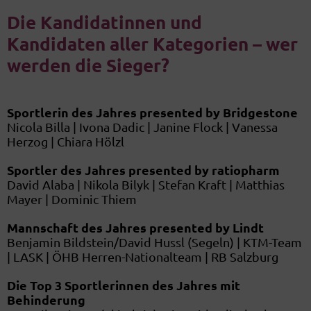
Die Kandidatinnen und
Kandidaten aller Kategorien – wer
werden die Sieger?
Sportlerin des Jahres presented by Bridgestone
Nicola Billa | Ivona Dadic | Janine Flock | Vanessa
Herzog | Chiara Hölzl
Sportler des Jahres presented by ratiopharm
David Alaba | Nikola Bilyk | Stefan Kraft | Matthias
Mayer | Dominic Thiem
Mannschaft des Jahres presented by Lindt
Benjamin Bildstein/David Hussl (Segeln) | KTM-Team
| LASK | ÖHB Herren-Nationalteam | RB Salzburg
Die Top 3 Sportlerinnen des Jahres mit
Behinderung