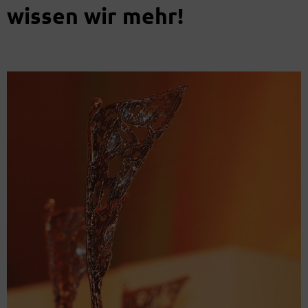
wissen wir mehr!