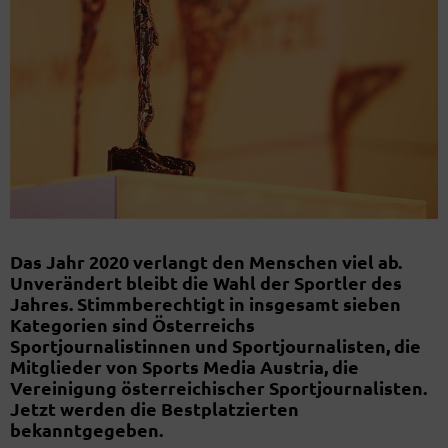
Das Jahr 2020 verlangt den Menschen viel ab.
Unverändert bleibt die Wahl der Sportler des
Jahres. Stimmberechtigt in insgesamt sieben
Kategorien sind Österreichs
Sportjournalistinnen und Sportjournalisten, die
Mitglieder von Sports Media Austria, die
Vereinigung österreichischer Sportjournalisten.
Jetzt werden die Bestplatzierten
bekanntgegeben.