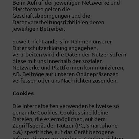
Beim Aufruf der jeweiligen Netzwerke und
Plattformen gelten die
Geschäftsbedingungen und die
Datenverarbeitungsrichtlinien deren
jeweiligen Betreiber.
Soweit nicht anders im Rahmen unserer
Datenschutzerklärung angegeben,
verarbeiten wird die Daten der Nutzer sofern
diese mit uns innerhalb der sozialen
Netzwerke und Plattformen kommunizieren,
z.B. Beiträge auf unseren Onlinepräsenzen
verfassen oder uns Nachrichten zusenden.
Cookies
Die Internetseiten verwenden teilweise so
genannte Cookies. Cookies sind kleine
Dateien, die es ermöglichen, auf dem
Zugriffsgerät der Nutzer (PC, Smartphone
o.ä.) spezifische, auf das Gerät bezogene
Informationen zu speichern. Cookies richten