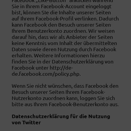
Sie in Ihrem Facebook-Account eingeloggt
bist, können SIe die Inhalte unserer Seiten
auf Ihrem Facebook-Profil verlinken. Dadurch
kann Facebook den Besuch unserer Seiten
Ihrem Benutzerkonto zuordnen. Wir weisen
darauf hin, dass wir als Anbieter der Seiten
keine Kenntnis vom Inhalt der übermittelten
Daten sowie deren Nutzung durch Facebook
erhalten. Weitere Informationen hierzu
finden Sie in der Datenschutzerklärung von
Facebook unter http://de-
de.facebook.com/policy.php.
Wenn Sie nicht wünschen, dass Facebook den
Besuch unserer Seiten Ihrem Facebook-
Nutzerkonto zuordnen kann, loggen Sie sich
bitte aus Ihrem Facebook-Benutzerkonto aus.
Datenschutzerklärung für die Nutzung
von Twitter