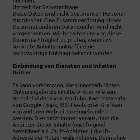
Rechners
Uhrzeit der Serveranfrage
Diese Daten sind nicht bestimmten Personen
zuordenbar. Eine Zusammenführung dieser
Daten mit anderen Datenquellen wird nicht
vorgenommen. Wir behalten uns vor, diese
Daten nachträglich zu prüfen, wenn uns
konkrete Anhaltspunkte für eine
rechtswidrige Nutzung bekannt werden.
Einbindung von Diensten und Inhalten
Dritter
Es kann vorkommen, dass innerhalb dieses
Onlineangebotes Inhalte Dritter, wie zum
Beispiel Videos von YouTube, Kartenmaterial
von Google-Maps, RSS-Feeds oder Grafiken
von anderen Webseiten eingebunden
werden. Dies setzt immer voraus, dass die
Anbieter dieser Inhalte (nachfolgend
bezeichnet als „Dritt-Anbieter“) die IP-
Adresse der Nutzer wahrnehmen. Denn ohne