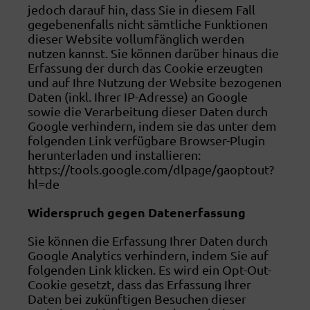
jedoch darauf hin, dass Sie in diesem Fall
gegebenenfalls nicht sämtliche Funktionen
dieser Website vollumfänglich werden
nutzen kannst. Sie können darüber hinaus die
Erfassung der durch das Cookie erzeugten
und auf Ihre Nutzung der Website bezogenen
Daten (inkl. Ihrer IP-Adresse) an Google
sowie die Verarbeitung dieser Daten durch
Google verhindern, indem sie das unter dem
folgenden Link verfügbare Browser-Plugin
herunterladen und installieren:
https://tools.google.com/dlpage/gaoptout?
hl=de
Widerspruch gegen Datenerfassung
Sie können die Erfassung Ihrer Daten durch
Google Analytics verhindern, indem Sie auf
folgenden Link klicken. Es wird ein Opt-Out-
Cookie gesetzt, dass das Erfassung Ihrer
Daten bei zukünftigen Besuchen dieser