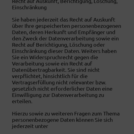
Recht auf Auskunft, Berichtigung, Löschung,
Einschränkung
Sie haben jederzeit das Recht auf Auskunft
über Ihre gespeicherten personenbezogenen
Daten, deren Herkunft und Empfänger und
den Zweck der Datenverarbeitung sowie ein
Recht auf Berichtigung, Löschung oder
Einschränkung dieser Daten. Weiters haben
Sie ein Widerspruchrecht gegen die
Verarbeitung sowie ein Recht auf
Datenübertragbarkeit. Sie sind nicht
verpflichtet, hinsichtlich für die
Vertragserfüllung nicht relevanter bzw.
gesetzlich nicht erforderlicher Daten eine
Einwilligung zur Datenverarbeitung zu
erteilen.
Hierzu sowie zu weiteren Fragen zum Thema
personenbezogene Daten können Sie sich
jederzeit unter