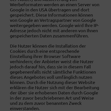
Werbeformaten werden an einen Server von
Google in den USA übertragen und dort
gespeichert. Diese Informationen können
von Google an Vertragspartner von Google
weitergegeben werden. Google wird Ihre IP-
Adresse jedoch nicht mit anderen von Ihnen
gespeicherten Daten zusammenführen.
Die Nutzer können die Installation der
Cookies durch eine entsprechende
Einstellung ihrer Browser Software
verhindern; der Anbieter weist die Nutzer
jedoch darauf hin, dass sie in diesem Fall
gegebenenfalls nicht sämtliche Funktionen
dieses Angebotes voll umfänglich nutzen
können. Durch die Nutzung dieser Website
erklären die Nutzer sich mit der Bearbeitung
der über sie erhobenen Daten durch Google
in der zuvor beschriebenen Art und Weise
und zu dem zuvor benannten Zweck
einverstanden.