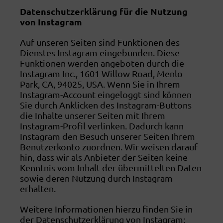
Datenschutzerklärung für die Nutzung
von Instagram
Auf unseren Seiten sind Funktionen des
Dienstes Instagram eingebunden. Diese
Funktionen werden angeboten durch die
Instagram Inc., 1601 Willow Road, Menlo
Park, CA, 94025, USA. Wenn Sie in Ihrem
Instagram-Account eingeloggt sind können
Sie durch Anklicken des Instagram-Buttons
die Inhalte unserer Seiten mit Ihrem
Instagram-Profil verlinken. Dadurch kann
Instagram den Besuch unserer Seiten Ihrem
Benutzerkonto zuordnen. Wir weisen darauf
hin, dass wir als Anbieter der Seiten keine
Kenntnis vom Inhalt der übermittelten Daten
sowie deren Nutzung durch Instagram
erhalten.
Weitere Informationen hierzu finden Sie in
der Datenschutzerklärung von Instagram: