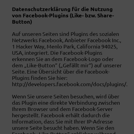
Datenschutzerklärung für die Nutzung
von Facebook-Plugins (Like- bzw. Share-
Button)
Auf unseren Seiten sind Plugins des sozialen
Netzwerks Facebook, Anbieter Facebook Inc.,
1 Hacker Way, Menlo Park, California 94025,
USA, integriert. Die Facebook-Plugins
erkennen Sie an dem Facebook-Logo oder
dem „Like-Button“ („Gefällt mir“) auf unserer
Seite. Eine Übersicht über die Facebook-
Plugins finden Sie hier:
http://developers.facebook.com/docs/plugins/.
Wenn Sie unsere Seiten besuchen, wird über
das Plugin eine direkte Verbindung zwischen
Ihrem Browser und dem Facebook-Server
hergestellt. Facebook erhält dadurch die
Information, dass Sie mit Ihrer IP-Adresse
unsere Seite besucht haben. Wenn Sie den
Facebook „Like-Button“ anklicken während