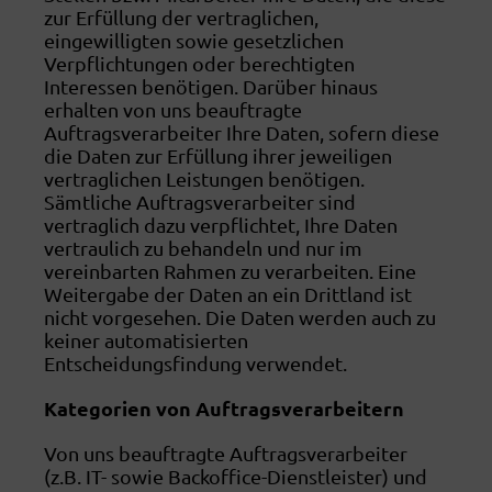
zur Erfüllung der vertraglichen,
eingewilligten sowie gesetzlichen
Verpflichtungen oder berechtigten
Interessen benötigen. Darüber hinaus
erhalten von uns beauftragte
Auftragsverarbeiter Ihre Daten, sofern diese
die Daten zur Erfüllung ihrer jeweiligen
vertraglichen Leistungen benötigen.
Sämtliche Auftragsverarbeiter sind
vertraglich dazu verpflichtet, Ihre Daten
vertraulich zu behandeln und nur im
vereinbarten Rahmen zu verarbeiten. Eine
Weitergabe der Daten an ein Drittland ist
nicht vorgesehen. Die Daten werden auch zu
keiner automatisierten
Entscheidungsfindung verwendet.
Kategorien von Auftragsverarbeitern
Von uns beauftragte Auftragsverarbeiter
(z.B. IT- sowie Backoffice-Dienstleister) und