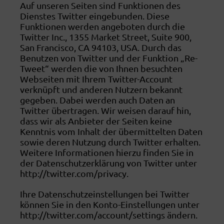
Auf unseren Seiten sind Funktionen des
Dienstes Twitter eingebunden. Diese
Funktionen werden angeboten durch die
Twitter Inc., 1355 Market Street, Suite 900,
San Francisco, CA 94103, USA. Durch das
Benutzen von Twitter und der Funktion „Re-
Tweet“ werden die von Ihnen besuchten
Webseiten mit Ihrem Twitter-Account
verknüpft und anderen Nutzern bekannt
gegeben. Dabei werden auch Daten an
Twitter übertragen. Wir weisen darauf hin,
dass wir als Anbieter der Seiten keine
Kenntnis vom Inhalt der übermittelten Daten
sowie deren Nutzung durch Twitter erhalten.
Weitere Informationen hierzu finden Sie in
der Datenschutzerklärung von Twitter unter
http://twitter.com/privacy.
Ihre Datenschutzeinstellungen bei Twitter
können Sie in den Konto-Einstellungen unter
http://twitter.com/account/settings ändern.