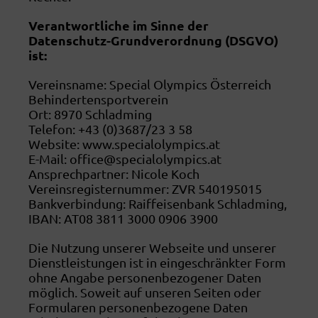
Verantwortliche im Sinne der
Datenschutz-Grundverordnung (DSGVO)
ist:
Vereinsname: Special Olympics Österreich
Behindertensportverein
Ort: 8970 Schladming
Telefon: +43 (0)3687/23 3 58
Website: www.specialolympics.at
E-Mail: office@specialolympics.at
Ansprechpartner: Nicole Koch
Vereinsregisternummer: ZVR 540195015
Bankverbindung: Raiffeisenbank Schladming,
IBAN: AT08 3811 3000 0906 3900
Die Nutzung unserer Webseite und unserer
Dienstleistungen ist in eingeschränkter Form
ohne Angabe personenbezogener Daten
möglich. Soweit auf unseren Seiten oder
Formularen personenbezogene Daten