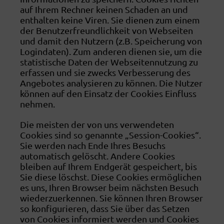
auf Ihrem Rechner keinen Schaden an und
enthalten keine Viren. Sie dienen zum einem
der Benutzerfreundlichkeit von Webseiten
und damit den Nutzern (z.B. Speicherung von
Logindaten). Zum anderen dienen sie, um die
statistische Daten der Webseitennutzung zu
erfassen und sie zwecks Verbesserung des
Angebotes analysieren zu können. Die Nutzer
können auf den Einsatz der Cookies Einfluss
nehmen.
Die meisten der von uns verwendeten
Cookies sind so genannte „Session-Cookies“.
Sie werden nach Ende Ihres Besuchs
automatisch gelöscht. Andere Cookies
bleiben auf Ihrem Endgerät gespeichert, bis
Sie diese löschst. Diese Cookies ermöglichen
es uns, Ihren Browser beim nächsten Besuch
wiederzuerkennen. Sie können Ihren Browser
so konfigurieren, dass Sie über das Setzen
von Cookies informiert werden und Cookies