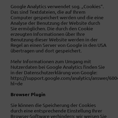
Google Analytics verwendet sog. „Cookies“.
Das sind Textdateien, die auf Ihrem
Computer gespeichert werden und die eine
Analyse der Benutzung der Website durch
Sie ermöglichen. Die durch den Cookie
erzeugten Informationen über Ihre
Benutzung dieser Website werden in der
Regel an einen Server von Google in den USA
übertragen und dort gespeichert.
Mehr Informationen zum Umgang mit
Nutzerdaten bei Google Analytics finden Sie
in der Datenschutzerklärung von Google:
https://support.google.com/analytics/answer/600
hl=de
Browser Plugin
Sie können die Speicherung der Cookies
durch eine entsprechende Einstellung Ihrer
Browser-Software verhindern; wir weisen Sie