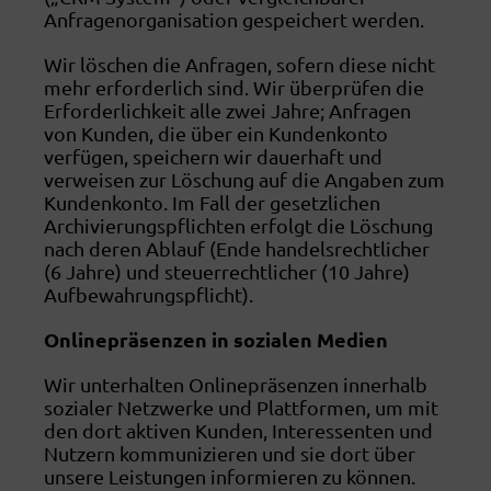
Anfragenorganisation gespeichert werden.
Wir löschen die Anfragen, sofern diese nicht
mehr erforderlich sind. Wir überprüfen die
Erforderlichkeit alle zwei Jahre; Anfragen
von Kunden, die über ein Kundenkonto
verfügen, speichern wir dauerhaft und
verweisen zur Löschung auf die Angaben zum
Kundenkonto. Im Fall der gesetzlichen
Archivierungspflichten erfolgt die Löschung
nach deren Ablauf (Ende handelsrechtlicher
(6 Jahre) und steuerrechtlicher (10 Jahre)
Aufbewahrungspflicht).
Onlinepräsenzen in sozialen Medien
Wir unterhalten Onlinepräsenzen innerhalb
sozialer Netzwerke und Plattformen, um mit
den dort aktiven Kunden, Interessenten und
Nutzern kommunizieren und sie dort über
unsere Leistungen informieren zu können.