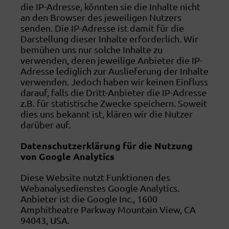
die IP-Adresse, könnten sie die Inhalte nicht
an den Browser des jeweiligen Nutzers
senden. Die IP-Adresse ist damit für die
Darstellung dieser Inhalte erforderlich. Wir
bemühen uns nur solche Inhalte zu
verwenden, deren jeweilige Anbieter die IP-
Adresse lediglich zur Auslieferung der Inhalte
verwenden. Jedoch haben wir keinen Einfluss
darauf, falls die Dritt-Anbieter die IP-Adresse
z.B. für statistische Zwecke speichern. Soweit
dies uns bekannt ist, klären wir die Nutzer
darüber auf.
Datenschutzerklärung für die Nutzung
von Google Analytics
Diese Website nutzt Funktionen des
Webanalysedienstes Google Analytics.
Anbieter ist die Google Inc., 1600
Amphitheatre Parkway Mountain View, CA
94043, USA.