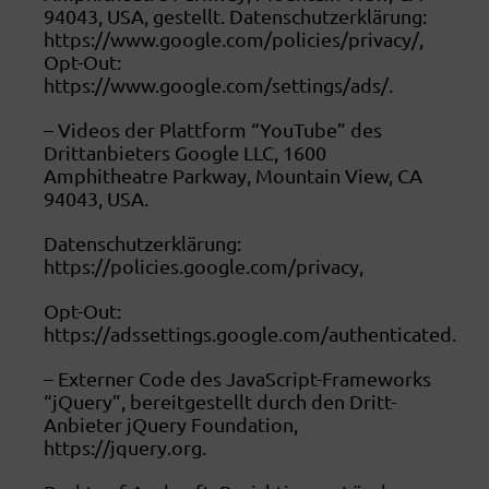
94043, USA, gestellt. Datenschutzerklärung:
https://www.google.com/policies/privacy/,
Opt-Out:
https://www.google.com/settings/ads/.
– Videos der Plattform “YouTube” des
Drittanbieters Google LLC, 1600
Amphitheatre Parkway, Mountain View, CA
94043, USA.
Datenschutzerklärung:
https://policies.google.com/privacy,
Opt-Out:
https://adssettings.google.com/authenticated.
– Externer Code des JavaScript-Frameworks
“jQuery”, bereitgestellt durch den Dritt-
Anbieter jQuery Foundation,
https://jquery.org.