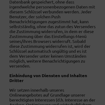
Datenbank gespeichert, ohne dass
irgendwelche personenbezogenen Daten mit
diesem Schlüssel verbunden werden. Jeder
Benutzer, der solchen Push
Benachrichtigungen zugestimmt hat, kann
selbstständig, ohne das zutun des Versenders
die Zustimmung widerrufen, in dem er diese
Zustimmung über das Einstellungs-Menü
seines/ihres Browsers widerruft. Sobald
diese Zustimmung widerrufen ist, wird der
Schlüssel automatisch ungültig und es ist
dem Versender unter keinen Umständen
möglich, weitere Benachrichtigungen zu
versenden.
Einbindung von Diensten und Inhalten
Dritter
Wir setzen innerhalb unseres
Onlineangebotes auf Grundlage unserer
berechtigten Interessen (d.h. Interesse an der
Analyse, Optimierung und wirtschaftlichem