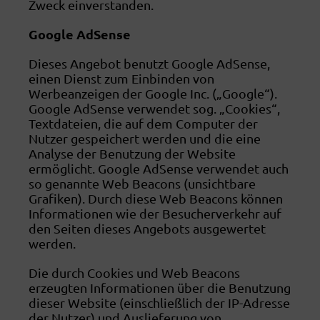
Zweck einverstanden.
Google AdSense
Dieses Angebot benutzt Google AdSense,
einen Dienst zum Einbinden von
Werbeanzeigen der Google Inc. („Google“).
Google AdSense verwendet sog. „Cookies“,
Textdateien, die auf dem Computer der
Nutzer gespeichert werden und die eine
Analyse der Benutzung der Website
ermöglicht. Google AdSense verwendet auch
so genannte Web Beacons (unsichtbare
Grafiken). Durch diese Web Beacons können
Informationen wie der Besucherverkehr auf
den Seiten dieses Angebots ausgewertet
werden.
Die durch Cookies und Web Beacons
erzeugten Informationen über die Benutzung
dieser Website (einschließlich der IP-Adresse
der Nutzer) und Auslieferung von