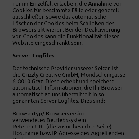
nur im Einzelfall erlauben, die Annahme von
Cookies für bestimmte Fälle oder generell
ausschließen sowie das automatische
Löschen der Cookies beim Schließen des
Browsers aktivieren. Bei der Deaktivierung
von Cookies kann die Funktionalität dieser
Website eingeschränkt sein.
Server-Logfiles
Der technische Provider unserer Seiten ist
die Grizzly Creative GmbH, Mondscheingasse
6, 8010 Graz. Diese erhebt und speichert
automatisch Informationen, die Ihr Browser
automatisch an uns übermittelt in so
genannten Server-Logfiles. Dies sind:
Browsertyp/ Browserversion
verwendetes Betriebssystem
Referrer URL (die zuvor besuchte Seite)
Hostname bzw. IP-Adresse des zugreifenden