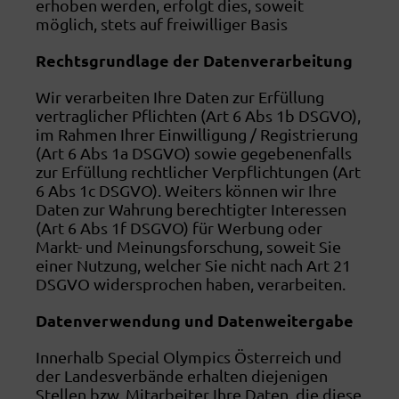
erhoben werden, erfolgt dies, soweit
möglich, stets auf freiwilliger Basis
Rechtsgrundlage der Datenverarbeitung
Wir verarbeiten Ihre Daten zur Erfüllung
vertraglicher Pflichten (Art 6 Abs 1b DSGVO),
im Rahmen Ihrer Einwilligung / Registrierung
(Art 6 Abs 1a DSGVO) sowie gegebenenfalls
zur Erfüllung rechtlicher Verpflichtungen (Art
6 Abs 1c DSGVO). Weiters können wir Ihre
Daten zur Wahrung berechtigter Interessen
(Art 6 Abs 1f DSGVO) für Werbung oder
Markt- und Meinungsforschung, soweit Sie
einer Nutzung, welcher Sie nicht nach Art 21
DSGVO widersprochen haben, verarbeiten.
Datenverwendung und Datenweitergabe
Innerhalb Special Olympics Österreich und
der Landesverbände erhalten diejenigen
Stellen bzw. Mitarbeiter Ihre Daten, die diese