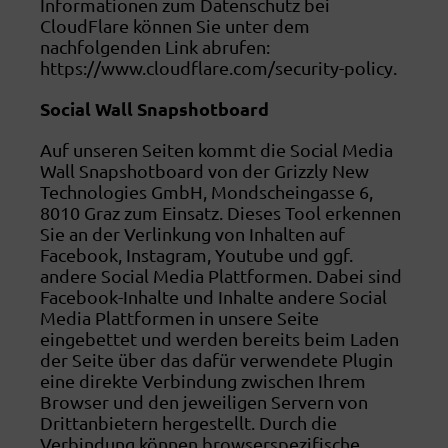
Informationen zum Datenschutz bei
CloudFlare können Sie unter dem
nachfolgenden Link abrufen:
https://www.cloudflare.com/security-policy.
Social Wall Snapshotboard
Auf unseren Seiten kommt die Social Media
Wall Snapshotboard von der Grizzly New
Technologies GmbH, Mondscheingasse 6,
8010 Graz zum Einsatz. Dieses Tool erkennen
Sie an der Verlinkung von Inhalten auf
Facebook, Instagram, Youtube und ggf.
andere Social Media Plattformen. Dabei sind
Facebook-Inhalte und Inhalte andere Social
Media Plattformen in unsere Seite
eingebettet und werden bereits beim Laden
der Seite über das dafür verwendete Plugin
eine direkte Verbindung zwischen Ihrem
Browser und den jeweiligen Servern von
Drittanbietern hergestellt. Durch die
Verbindung können browserspezifische