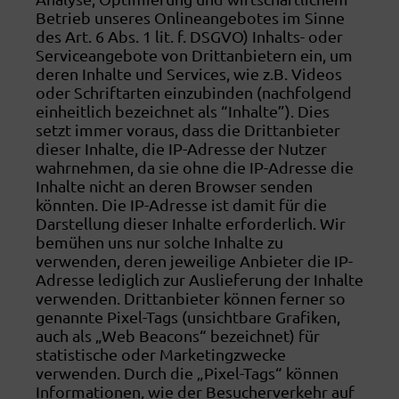
Betrieb unseres Onlineangebotes im Sinne
des Art. 6 Abs. 1 lit. f. DSGVO) Inhalts- oder
Serviceangebote von Drittanbietern ein, um
deren Inhalte und Services, wie z.B. Videos
oder Schriftarten einzubinden (nachfolgend
einheitlich bezeichnet als “Inhalte”). Dies
setzt immer voraus, dass die Drittanbieter
dieser Inhalte, die IP-Adresse der Nutzer
wahrnehmen, da sie ohne die IP-Adresse die
Inhalte nicht an deren Browser senden
könnten. Die IP-Adresse ist damit für die
Darstellung dieser Inhalte erforderlich. Wir
bemühen uns nur solche Inhalte zu
verwenden, deren jeweilige Anbieter die IP-
Adresse lediglich zur Auslieferung der Inhalte
verwenden. Drittanbieter können ferner so
genannte Pixel-Tags (unsichtbare Grafiken,
auch als „Web Beacons“ bezeichnet) für
statistische oder Marketingzwecke
verwenden. Durch die „Pixel-Tags“ können
Informationen, wie der Besucherverkehr auf