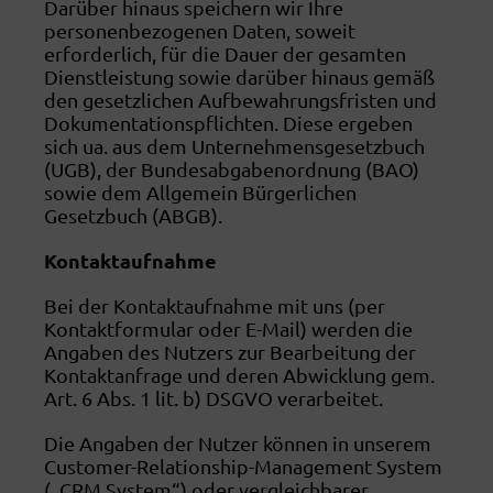
Darüber hinaus speichern wir Ihre
personenbezogenen Daten, soweit
erforderlich, für die Dauer der gesamten
Dienstleistung sowie darüber hinaus gemäß
den gesetzlichen Aufbewahrungsfristen und
Dokumentationspflichten. Diese ergeben
sich ua. aus dem Unternehmensgesetzbuch
(UGB), der Bundesabgabenordnung (BAO)
sowie dem Allgemein Bürgerlichen
Gesetzbuch (ABGB).
Kontaktaufnahme
Bei der Kontaktaufnahme mit uns (per
Kontaktformular oder E-Mail) werden die
Angaben des Nutzers zur Bearbeitung der
Kontaktanfrage und deren Abwicklung gem.
Art. 6 Abs. 1 lit. b) DSGVO verarbeitet.
Die Angaben der Nutzer können in unserem
Customer-Relationship-Management System
(„CRM System“) oder vergleichbarer