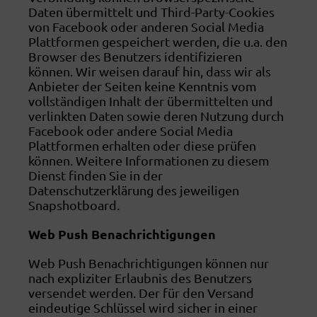
Daten übermittelt und Third-Party-Cookies
von Facebook oder anderen Social Media
Plattformen gespeichert werden, die u.a. den
Browser des Benutzers identifizieren
können. Wir weisen darauf hin, dass wir als
Anbieter der Seiten keine Kenntnis vom
vollständigen Inhalt der übermittelten und
verlinkten Daten sowie deren Nutzung durch
Facebook oder andere Social Media
Plattformen erhalten oder diese prüfen
können. Weitere Informationen zu diesem
Dienst finden Sie in der
Datenschutzerklärung des jeweiligen
Snapshotboard.
Web Push Benachrichtigungen
Web Push Benachrichtigungen können nur
nach expliziter Erlaubnis des Benutzers
versendet werden. Der für den Versand
eindeutige Schlüssel wird sicher in einer