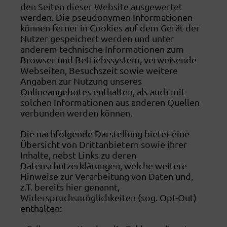
den Seiten dieser Website ausgewertet
werden. Die pseudonymen Informationen
können ferner in Cookies auf dem Gerät der
Nutzer gespeichert werden und unter
anderem technische Informationen zum
Browser und Betriebssystem, verweisende
Webseiten, Besuchszeit sowie weitere
Angaben zur Nutzung unseres
Onlineangebotes enthalten, als auch mit
solchen Informationen aus anderen Quellen
verbunden werden können.
Die nachfolgende Darstellung bietet eine
Übersicht von Drittanbietern sowie ihrer
Inhalte, nebst Links zu deren
Datenschutzerklärungen, welche weitere
Hinweise zur Verarbeitung von Daten und,
z.T. bereits hier genannt,
Widerspruchsmöglichkeiten (sog. Opt-Out)
enthalten: