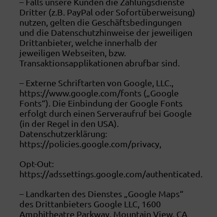
– Falls unsere Kunden die Zahlungsdienste
Dritter (z.B. PayPal oder Sofortüberweisung)
nutzen, gelten die Geschäftsbedingungen
und die Datenschutzhinweise der jeweiligen
Drittanbieter, welche innerhalb der
jeweiligen Webseiten, bzw.
Transaktionsapplikationen abrufbar sind.
– Externe Schriftarten von Google, LLC.,
https://www.google.com/fonts („Google
Fonts“). Die Einbindung der Google Fonts
erfolgt durch einen Serveraufruf bei Google
(in der Regel in den USA).
Datenschutzerklärung:
https://policies.google.com/privacy,
Opt-Out:
https://adssettings.google.com/authenticated.
– Landkarten des Dienstes „Google Maps“
des Drittanbieters Google LLC, 1600
Amphitheatre Parkway, Mountain View, CA