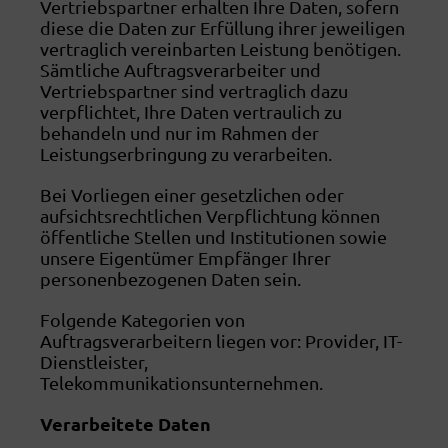
Vertriebspartner erhalten Ihre Daten, sofern
diese die Daten zur Erfüllung ihrer jeweiligen
vertraglich vereinbarten Leistung benötigen.
Sämtliche Auftragsverarbeiter und
Vertriebspartner sind vertraglich dazu
verpflichtet, Ihre Daten vertraulich zu
behandeln und nur im Rahmen der
Leistungserbringung zu verarbeiten.
Bei Vorliegen einer gesetzlichen oder
aufsichtsrechtlichen Verpflichtung können
öffentliche Stellen und Institutionen sowie
unsere Eigentümer Empfänger Ihrer
personenbezogenen Daten sein.
Folgende Kategorien von
Auftragsverarbeitern liegen vor: Provider, IT-
Dienstleister,
Telekommunikationsunternehmen.
Verarbeitete Daten