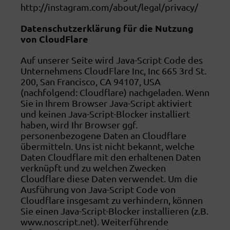
http://instagram.com/about/legal/privacy/
Datenschutzerklärung für die Nutzung
von CloudFlare
Auf unserer Seite wird Java-Script Code des
Unternehmens CloudFlare Inc, Inc 665 3rd St.
200, San Francisco, CA 94107, USA
(nachfolgend: Cloudflare) nachgeladen. Wenn
Sie in Ihrem Browser Java-Script aktiviert
und keinen Java-Script-Blocker installiert
haben, wird Ihr Browser ggf.
personenbezogene Daten an Cloudflare
übermitteln. Uns ist nicht bekannt, welche
Daten Cloudflare mit den erhaltenen Daten
verknüpft und zu welchen Zwecken
Cloudflare diese Daten verwendet. Um die
Ausführung von Java-Script Code von
Cloudflare insgesamt zu verhindern, können
Sie einen Java-Script-Blocker installieren (z.B.
www.noscript.net). Weiterführende