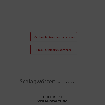
+ Zu Google Kalender hinzufügen
+ iCal / Outlook exportieren
Schlagwörter:
WETTKAMPF
TEILE DIESE
VERANSTALTUNG