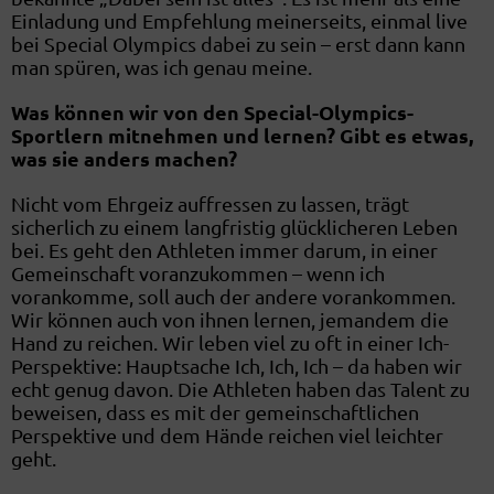
Einladung und Empfehlung meinerseits, einmal live
bei Special Olympics dabei zu sein – erst dann kann
man spüren, was ich genau meine.
Was können wir von den Special-Olympics-
Sportlern mitnehmen und lernen? Gibt es etwas,
was sie anders machen?
Nicht vom Ehrgeiz auffressen zu lassen, trägt
sicherlich zu einem langfristig glücklicheren Leben
bei. Es geht den Athleten immer darum, in einer
Gemeinschaft voranzukommen – wenn ich
vorankomme, soll auch der andere vorankommen.
Wir können auch von ihnen lernen, jemandem die
Hand zu reichen. Wir leben viel zu oft in einer Ich-
Perspektive: Hauptsache Ich, Ich, Ich – da haben wir
echt genug davon. Die Athleten haben das Talent zu
beweisen, dass es mit der gemeinschaftlichen
Perspektive und dem Hände reichen viel leichter
geht.