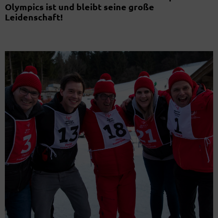
Olympics ist und bleibt seine große
Leidenschaft!