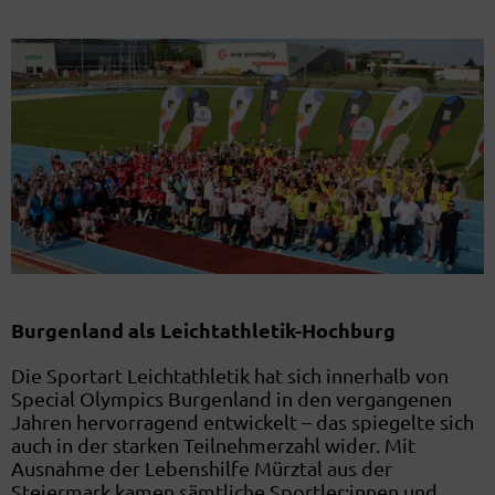
Burgenland als Leichtathletik-Hochburg
Die Sportart Leichtathletik hat sich innerhalb von
Special Olympics Burgenland in den vergangenen
Jahren hervorragend entwickelt – das spiegelte sich
auch in der starken Teilnehmerzahl wider. Mit
Ausnahme der Lebenshilfe Mürztal aus der
Steiermark kamen sämtliche Sportler:innen und