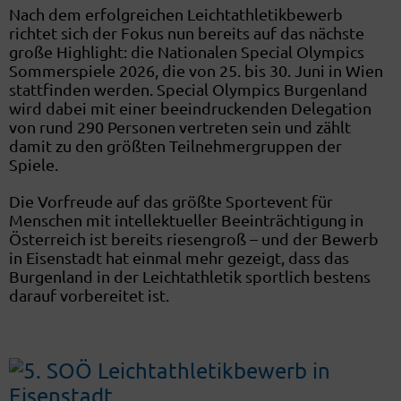
Nach dem erfolgreichen Leichtathletikbewerb
richtet sich der Fokus nun bereits auf das nächste
große Highlight: die Nationalen Special Olympics
Sommerspiele 2026, die von 25. bis 30. Juni in Wien
stattfinden werden. Special Olympics Burgenland
wird dabei mit einer beeindruckenden Delegation
von rund 290 Personen vertreten sein und zählt
damit zu den größten Teilnehmergruppen der
Spiele.
Die Vorfreude auf das größte Sportevent für
Menschen mit intellektueller Beeinträchtigung in
Österreich ist bereits riesengroß – und der Bewerb
in Eisenstadt hat einmal mehr gezeigt, dass das
Burgenland in der Leichtathletik sportlich bestens
darauf vorbereitet ist.