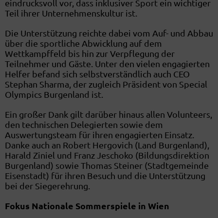
eindrucksvoll vor, dass inklusiver Sport ein wichtiger
Teil ihrer Unternehmenskultur ist.
Die Unterstützung reichte dabei vom Auf- und Abbau
über die sportliche Abwicklung auf dem
Wettkampffeld bis hin zur Verpflegung der
Teilnehmer und Gäste. Unter den vielen engagierten
Helfer befand sich selbstverständlich auch CEO
Stephan Sharma, der zugleich Präsident von Special
Olympics Burgenland ist.
Ein großer Dank gilt darüber hinaus allen Volunteers,
den technischen Delegierten sowie dem
Auswertungsteam für ihren engagierten Einsatz.
Danke auch an Robert Hergovich (Land Burgenland),
Harald Ziniel und Franz Jeschoko (Bildungsdirektion
Burgenland) sowie Thomas Steiner (Stadtgemeinde
Eisenstadt) für ihren Besuch und die Unterstützung
bei der Siegerehrung.
Fokus Nationale Sommerspiele in Wien