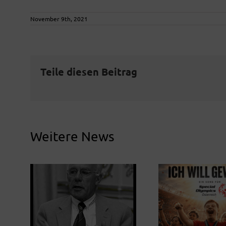
November 9th, 2021
Teile diesen Beitrag
Weitere News