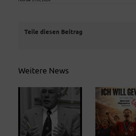
Teile diesen Beitrag
Weitere News