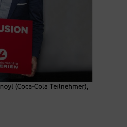
enoyl (Coca-Cola Teilnehmer),