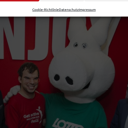
Cookie-Richtlinie
Datenschutz
Impressum