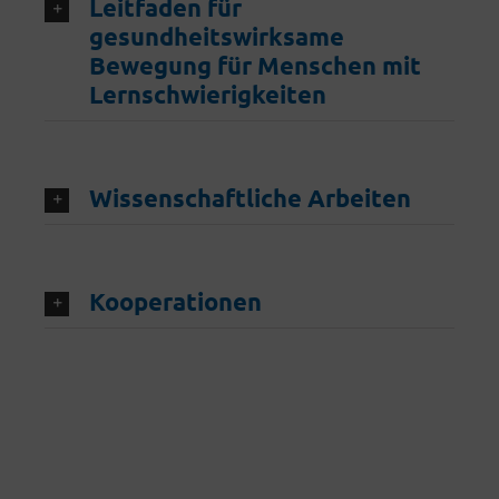
Leitfaden für
gesundheitswirksame
Bewegung für Menschen mit
Lernschwierigkeiten
Wissenschaftliche Arbeiten
Kooperationen